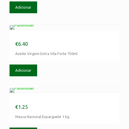
Adicionar
Azeite Virgem Extra Vila Forte 750ml
€
6.40
Azeite Virgem Extra Vila Forte 750ml
Adicionar
Massa Nacional Esparguete 1 kg
€
1.25
Massa Nacional Esparguete 1 kg