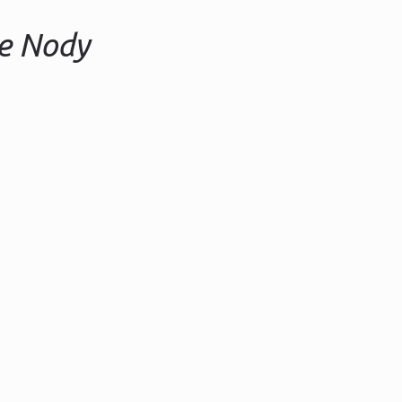
e Nody