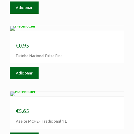
Adicionar
Farinha Nacional Extra Fina
€
0.95
Farinha Nacional Extra Fina
Adicionar
Azeite MCHEF Tradicional 1 L
€
5.65
Azeite MCHEF Tradicional 1 L